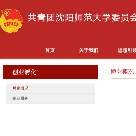
首页
关于我们
思想引
孵化概况
创业孵化
孵化概况
创业服务